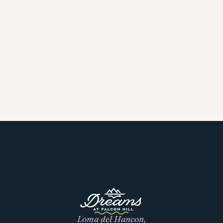
Loma del Hancon,